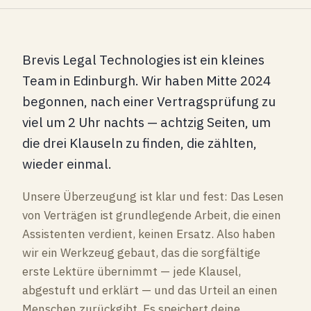
Brevis Legal Technologies ist ein kleines
Team in Edinburgh. Wir haben Mitte 2024
begonnen, nach einer Vertragsprüfung zu
viel um 2 Uhr nachts — achtzig Seiten, um
die drei Klauseln zu finden, die zählten,
wieder einmal.
Unsere Überzeugung ist klar und fest: Das Lesen
von Verträgen ist grundlegende Arbeit, die einen
Assistenten verdient, keinen Ersatz. Also haben
wir ein Werkzeug gebaut, das die sorgfältige
erste Lektüre übernimmt — jede Klausel,
abgestuft und erklärt — und das Urteil an einen
Menschen zurückgibt. Es speichert deine