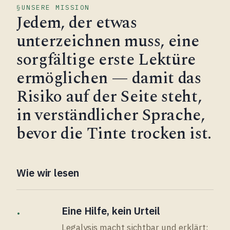
UNSERE MISSION
Jedem, der etwas
unterzeichnen muss, eine
sorgfältige erste Lektüre
ermöglichen — damit das
Risiko auf der Seite steht,
in verständlicher Sprache,
bevor die Tinte trocken ist.
Wie wir lesen
·
Eine Hilfe, kein Urteil
Legalysis macht sichtbar und erklärt;