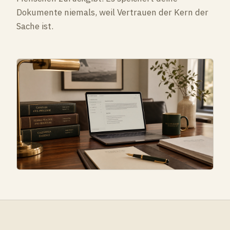
Dokumente niemals, weil Vertrauen der Kern der
Sache ist.