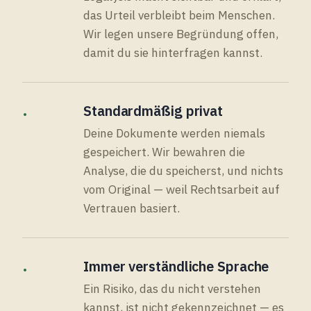
das Urteil verbleibt beim Menschen.
Wir legen unsere Begründung offen,
damit du sie hinterfragen kannst.
·
Standardmäßig privat
Deine Dokumente werden niemals
gespeichert. Wir bewahren die
Analyse, die du speicherst, und nichts
vom Original — weil Rechtsarbeit auf
Vertrauen basiert.
·
Immer verständliche Sprache
Ein Risiko, das du nicht verstehen
kannst, ist nicht gekennzeichnet — es