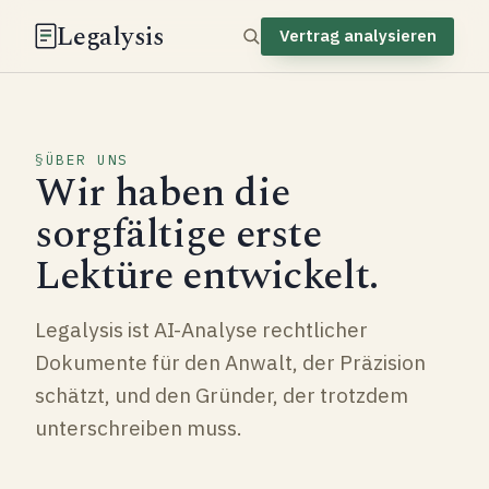
Legalysis
Vertrag analysieren
ÜBER UNS
Wir haben die
sorgfältige erste
Lektüre entwickelt.
Legalysis ist AI-Analyse rechtlicher
Dokumente für den Anwalt, der Präzision
schätzt, und den Gründer, der trotzdem
unterschreiben muss.