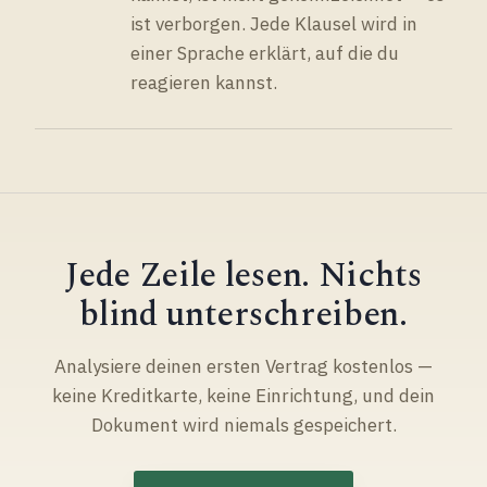
ist verborgen. Jede Klausel wird in
einer Sprache erklärt, auf die du
reagieren kannst.
Jede Zeile lesen. Nichts
blind unterschreiben.
Analysiere deinen ersten Vertrag kostenlos —
keine Kreditkarte, keine Einrichtung, und dein
Dokument wird niemals gespeichert.