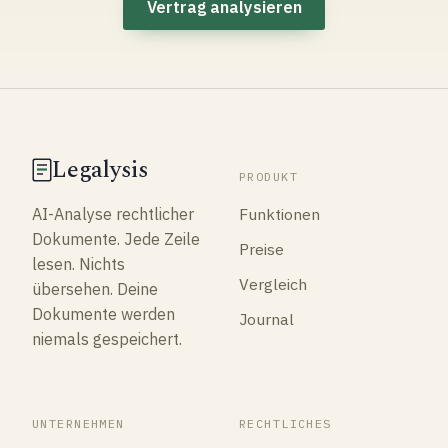
Vertrag analysieren
Legalysis
PRODUKT
Funktionen
AI-Analyse rechtlicher
Dokumente. Jede Zeile
Preise
lesen. Nichts
Vergleich
übersehen. Deine
Dokumente werden
Journal
niemals gespeichert.
UNTERNEHMEN
RECHTLICHES