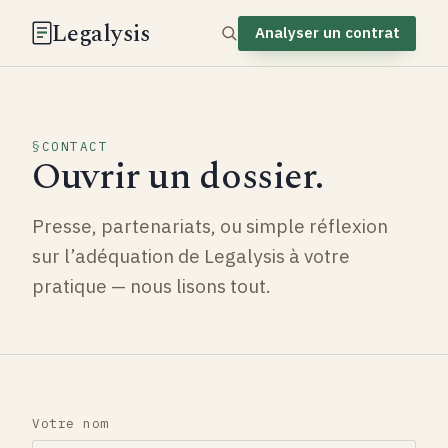
Legalysis
Analyser un contrat
CONTACT
Ouvrir un dossier.
Presse, partenariats, ou simple réflexion
sur l’adéquation de Legalysis à votre
pratique — nous lisons tout.
Votre nom