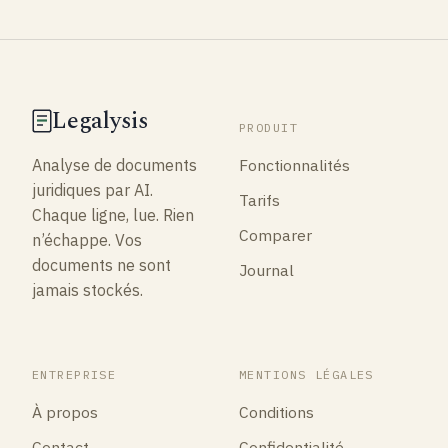
Legalysis
PRODUIT
Fonctionnalités
Analyse de documents
juridiques par AI.
Tarifs
Chaque ligne, lue. Rien
Comparer
n’échappe. Vos
documents ne sont
Journal
jamais stockés.
ENTREPRISE
MENTIONS LÉGALES
À propos
Conditions
Contact
Confidentialité