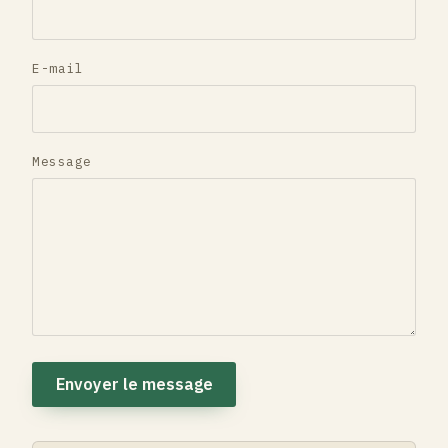
E-mail
Message
Envoyer le message