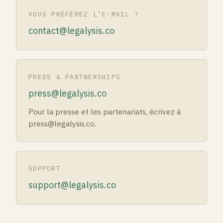
VOUS PRÉFÉREZ L’E-MAIL ?
contact@legalysis.co
PRESS & PARTNERSHIPS
press@legalysis.co
Pour la presse et les partenariats, écrivez à
press@legalysis.co.
SUPPORT
support@legalysis.co