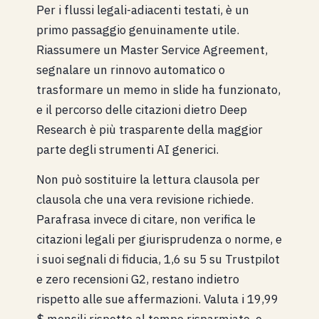
Per i flussi legali-adiacenti testati, è un
primo passaggio genuinamente utile.
Riassumere un Master Service Agreement,
segnalare un rinnovo automatico o
trasformare un memo in slide ha funzionato,
e il percorso delle citazioni dietro Deep
Research è più trasparente della maggior
parte degli strumenti AI generici.
Non può sostituire la lettura clausola per
clausola che una vera revisione richiede.
Parafrasa invece di citare, non verifica le
citazioni legali per giurisprudenza o norme, e
i suoi segnali di fiducia, 1,6 su 5 su Trustpilot
e zero recensioni G2, restano indietro
rispetto alle sue affermazioni. Valuta i 19,99