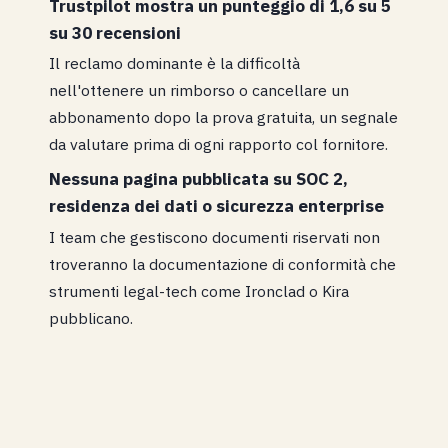
Trustpilot mostra un punteggio di 1,6 su 5
su 30 recensioni
Il reclamo dominante è la difficoltà
nell'ottenere un rimborso o cancellare un
abbonamento dopo la prova gratuita, un segnale
da valutare prima di ogni rapporto col fornitore.
Nessuna pagina pubblicata su SOC 2,
residenza dei dati o sicurezza enterprise
I team che gestiscono documenti riservati non
troveranno la documentazione di conformità che
strumenti legal-tech come Ironclad o Kira
pubblicano.