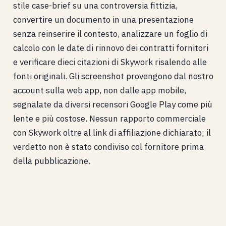
stile case-brief su una controversia fittizia,
convertire un documento in una presentazione
senza reinserire il contesto, analizzare un foglio di
calcolo con le date di rinnovo dei contratti fornitori
e verificare dieci citazioni di Skywork risalendo alle
fonti originali. Gli screenshot provengono dal nostro
account sulla web app, non dalle app mobile,
segnalate da diversi recensori Google Play come più
lente e più costose. Nessun rapporto commerciale
con Skywork oltre al link di affiliazione dichiarato; il
verdetto non è stato condiviso col fornitore prima
della pubblicazione.