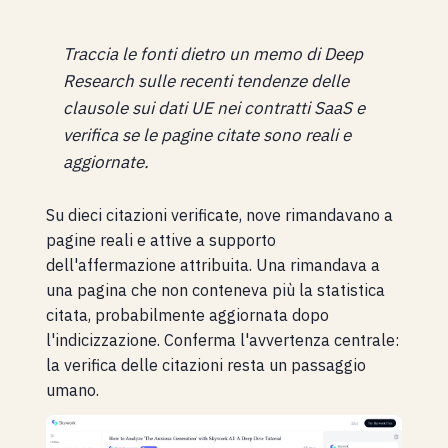
Traccia le fonti dietro un memo di Deep
Research sulle recenti tendenze delle
clausole sui dati UE nei contratti SaaS e
verifica se le pagine citate sono reali e
aggiornate.
Su dieci citazioni verificate, nove rimandavano a
pagine reali e attive a supporto
dell'affermazione attribuita. Una rimandava a
una pagina che non conteneva più la statistica
citata, probabilmente aggiornata dopo
l'indicizzazione. Conferma l'avvertenza centrale:
la verifica delle citazioni resta un passaggio
umano.