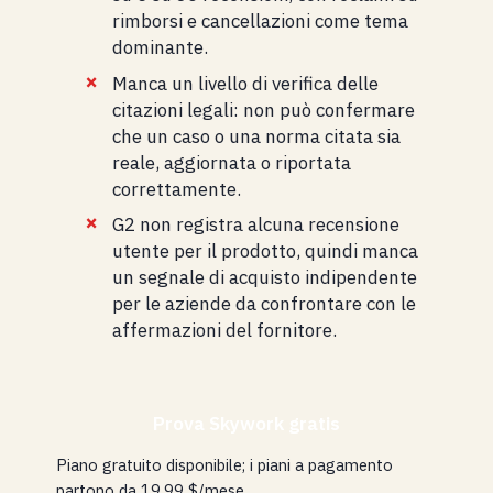
rimborsi e cancellazioni come tema
dominante.
Manca un livello di verifica delle
citazioni legali: non può confermare
che un caso o una norma citata sia
reale, aggiornata o riportata
correttamente.
G2 non registra alcuna recensione
utente per il prodotto, quindi manca
un segnale di acquisto indipendente
per le aziende da confrontare con le
affermazioni del fornitore.
Prova Skywork gratis
Piano gratuito disponibile; i piani a pagamento
partono da 19,99 $/mese