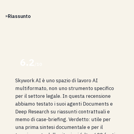
Riassunto
6.2
/10
Skywork AI è uno spazio di lavoro AI
multiformato, non uno strumento specifico
per il settore legale. In questa recensione
abbiamo testato i suoi agenti Documents e
Deep Research su riassunti contrattuali e
memo di case-briefing. Verdetto: utile per
una prima sintesi documentale e per il