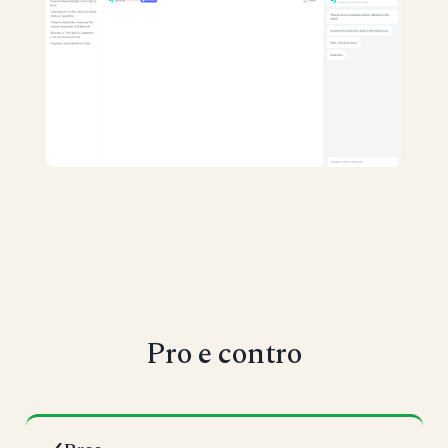
Pro e contro