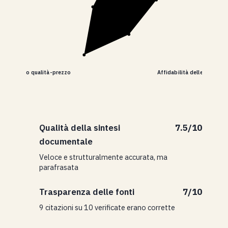
Rapporto qualità-prezzo
Affidabilità delle citazioni
Qualità della sintesi
7.5/10
documentale
Veloce e strutturalmente accurata, ma
parafrasata
Trasparenza delle fonti
7/10
9 citazioni su 10 verificate erano corrette