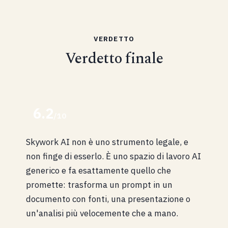
VERDETTO
Verdetto finale
6.2
/10
Skywork AI non è uno strumento legale, e
non finge di esserlo. È uno spazio di lavoro AI
generico e fa esattamente quello che
promette: trasforma un prompt in un
documento con fonti, una presentazione o
un'analisi più velocemente che a mano.