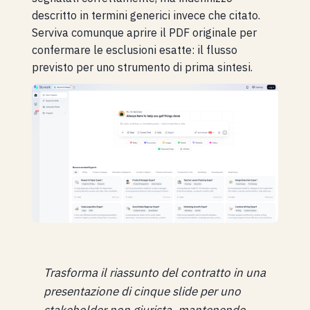
descritto in termini generici invece che citato.
Serviva comunque aprire il PDF originale per
confermare le esclusioni esatte: il flusso
previsto per uno strumento di prima sintesi.
Trasforma il riassunto del contratto in una
presentazione di cinque slide per uno