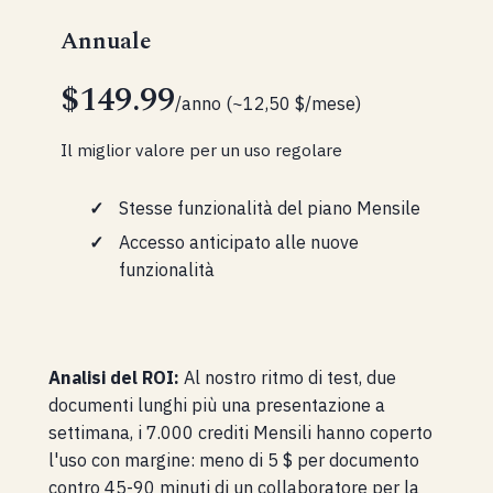
Annuale
$149.99
/anno (~12,50 $/mese)
Il miglior valore per un uso regolare
Stesse funzionalità del piano Mensile
Accesso anticipato alle nuove
funzionalità
Analisi del ROI:
Al nostro ritmo di test, due
documenti lunghi più una presentazione a
settimana, i 7.000 crediti Mensili hanno coperto
l'uso con margine: meno di 5 $ per documento
contro 45-90 minuti di un collaboratore per la