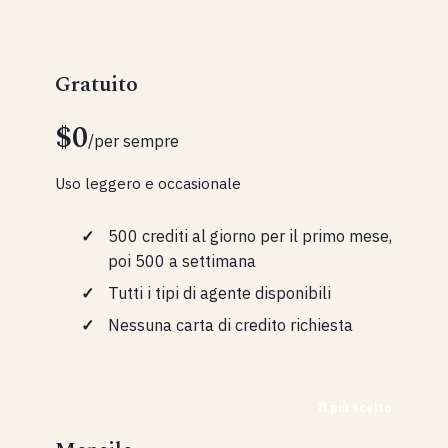
Gratuito
$0
/per sempre
Uso leggero e occasionale
500 crediti al giorno per il primo mese,
poi 500 a settimana
Tutti i tipi di agente disponibili
Nessuna carta di credito richiesta
Il più scelto