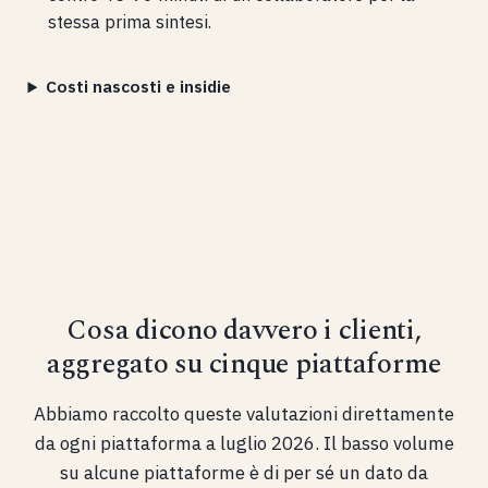
stessa prima sintesi.
Costi nascosti e insidie
Cosa dicono davvero i clienti,
aggregato su cinque piattaforme
Abbiamo raccolto queste valutazioni direttamente
da ogni piattaforma a luglio 2026. Il basso volume
su alcune piattaforme è di per sé un dato da