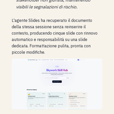
stakeholder non giurista, mantenendo
visibili le segnalazioni di rischio.
L'agente Slides ha recuperato il documento
della stessa sessione senza reinserire il
contesto, producendo cinque slide con rinnovo
automatico e responsabilità su una slide
dedicata. Formattazione pulita, pronta con
piccole modifiche.