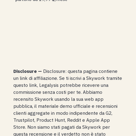
Disclosure —
Disclosure: questa pagina contiene
un link di affiliazione. Se ti iscrivi a Skywork tramite
questo link, Legalysis potrebbe ricevere una
commissione senza costi per te. Abbiamo
recensito Skywork usando la sua web app
pubblica, il materiale demo ufficiale e recensioni
clienti aggregate in modo indipendente da G2,
Trustpilot, Product Hunt, Reddit e Apple App
Store. Non siamo stati pagati da Skywork per
questa recensione e il verdetto non è stato