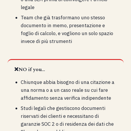
legale
Team che già trasformano uno stesso
documento in memo, presentazione e
foglio di calcolo, e vogliono un solo spazio
invece di più strumenti
❌
NO if you...
Chiunque abbia bisogno di una citazione a
una norma o a un caso reale su cui fare
affidamento senza verifica indipendente
Studi legali che gestiscono documenti
riservati dei clienti e necessitano di
garanzie SOC 2 o di residenza dei dati che