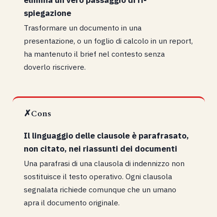
spiegazione
Trasformare un documento in una
presentazione, o un foglio di calcolo in un report,
ha mantenuto il brief nel contesto senza
doverlo riscrivere.
✗
Cons
Il linguaggio delle clausole è parafrasato,
non citato, nei riassunti dei documenti
Una parafrasi di una clausola di indennizzo non
sostituisce il testo operativo. Ogni clausola
segnalata richiede comunque che un umano
apra il documento originale.