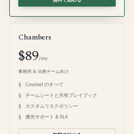
Chambers
$89
/mo
事務所 & 法務チーム向け
Counsel のすべて
チームシートと共有プレイブック
カスタムリスクポリシー
優先サポート & SLA