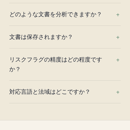
どのような文書を分析できますか？
文書は保存されますか？
リスクフラグの精度はどの程度です
か？
対応言語と法域はどこですか？