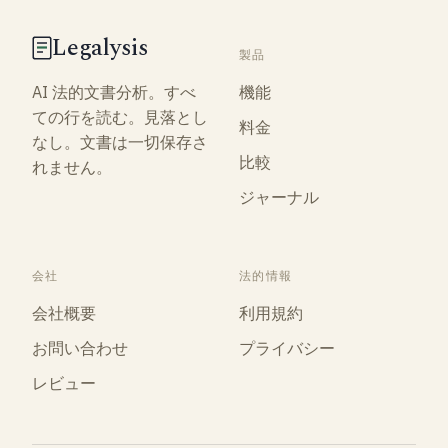
Legalysis
製品
機能
AI 法的文書分析。すべ
ての行を読む。見落とし
料金
なし。文書は一切保存さ
比較
れません。
ジャーナル
会社
法的情報
会社概要
利用規約
お問い合わせ
プライバシー
レビュー