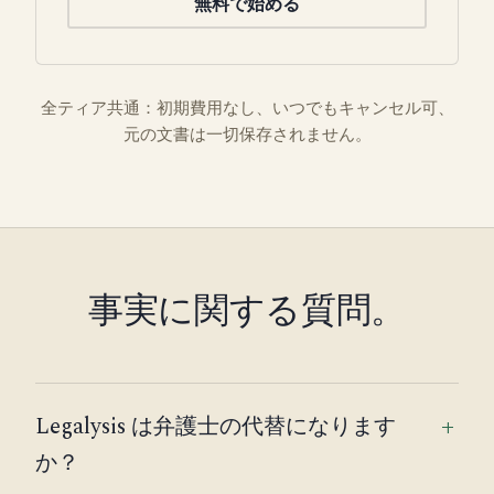
無料で始める
全ティア共通：初期費用なし、いつでもキャンセル可、
元の文書は一切保存されません。
事実に関する質問。
Legalysis は弁護士の代替になります
か？