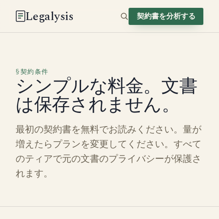
Legalysis
契約書を分析する
契約条件
シンプルな料金。文書
は保存されません。
最初の契約書を無料でお読みください。量が
増えたらプランを変更してください。すべて
のティアで元の文書のプライバシーが保護さ
れます。