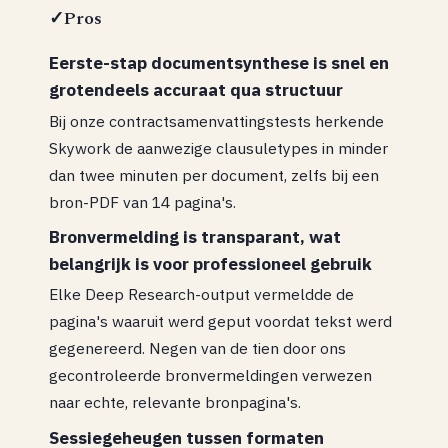
✓
Pros
Eerste-stap documentsynthese is snel en
grotendeels accuraat qua structuur
Bij onze contractsamenvattingstests herkende
Skywork de aanwezige clausuletypes in minder
dan twee minuten per document, zelfs bij een
bron-PDF van 14 pagina's.
Bronvermelding is transparant, wat
belangrijk is voor professioneel gebruik
Elke Deep Research-output vermeldde de
pagina's waaruit werd geput voordat tekst werd
gegenereerd. Negen van de tien door ons
gecontroleerde bronvermeldingen verwezen
naar echte, relevante bronpagina's.
Sessiegeheugen tussen formaten