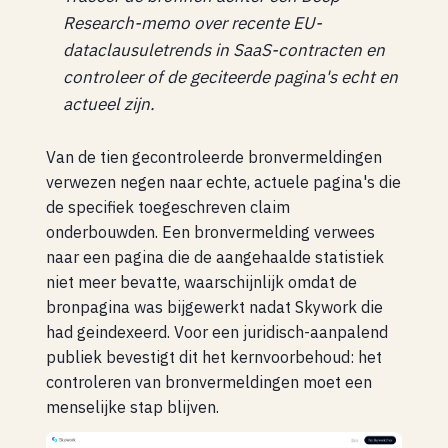
Research-memo over recente EU-
dataclausuletrends in SaaS-contracten en
controleer of de geciteerde pagina's echt en
actueel zijn.
Van de tien gecontroleerde bronvermeldingen
verwezen negen naar echte, actuele pagina's die
de specifiek toegeschreven claim
onderbouwden. Een bronvermelding verwees
naar een pagina die de aangehaalde statistiek
niet meer bevatte, waarschijnlijk omdat de
bronpagina was bijgewerkt nadat Skywork die
had geindexeerd. Voor een juridisch-aanpalend
publiek bevestigt dit het kernvoorbehoud: het
controleren van bronvermeldingen moet een
menselijke stap blijven.