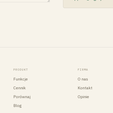
PRODUKT
FIRMA
Funkcje
O nas
Cennik
Kontakt
Porównaj
Opinie
Blog