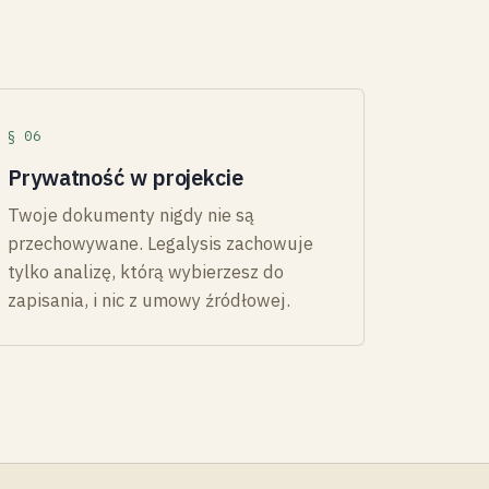
§ 06
Prywatność w projekcie
Twoje dokumenty nigdy nie są
przechowywane. Legalysis zachowuje
tylko analizę, którą wybierzesz do
zapisania, i nic z umowy źródłowej.