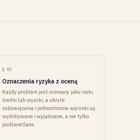
§ 02
Oznaczenia ryzyka z oceną
Każdy problem jest oceniany jako niski,
średni lub wysoki, a ukryte
zobowiązania i jednostronne warunki są
wydobywane i wyjaśniane, a nie tylko
podświetlane.