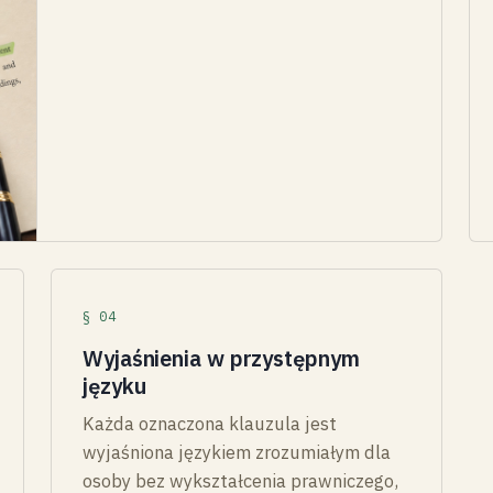
§ 04
Wyjaśnienia w przystępnym
języku
Każda oznaczona klauzula jest
wyjaśniona językiem zrozumiałym dla
osoby bez wykształcenia prawniczego,