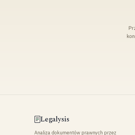
Pr
kon
Legalysis
Analiza dokumentów prawnych przez