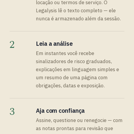
locação ou termos de serviço. O
Legalysis lê o texto completo — ele
nunca é armazenado além da sessão.
2
Leia a análise
Em instantes você recebe
sinalizadores de risco graduados,
explicações em linguagem simples e
um resumo de uma página com
obrigações, datas e exposição.
3
Aja com confiança
Assine, questione ou renegocie — com
as notas prontas para revisão que