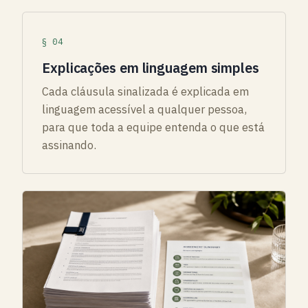
§ 04
Explicações em linguagem simples
Cada cláusula sinalizada é explicada em
linguagem acessível a qualquer pessoa,
para que toda a equipe entenda o que está
assinando.