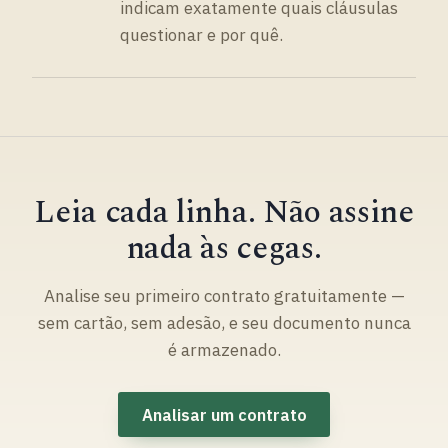
indicam exatamente quais cláusulas
questionar e por quê.
Leia cada linha. Não assine
nada às cegas.
Analise seu primeiro contrato gratuitamente —
sem cartão, sem adesão, e seu documento nunca
é armazenado.
Analisar um contrato