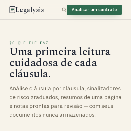
Legalysis
Analisar um contrato
O QUE ELE FAZ
Uma primeira leitura
cuidadosa de cada
cláusula.
Análise cláusula por cláusula, sinalizadores
de risco graduados, resumos de uma página
e notas prontas para revisão — com seus
documentos nunca armazenados.