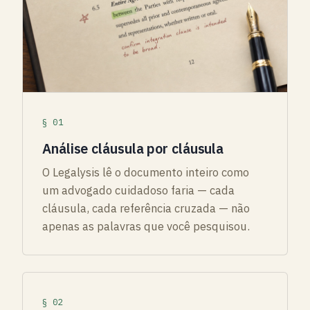
§ 01
Análise cláusula por cláusula
O Legalysis lê o documento inteiro como
um advogado cuidadoso faria — cada
cláusula, cada referência cruzada — não
apenas as palavras que você pesquisou.
§ 02