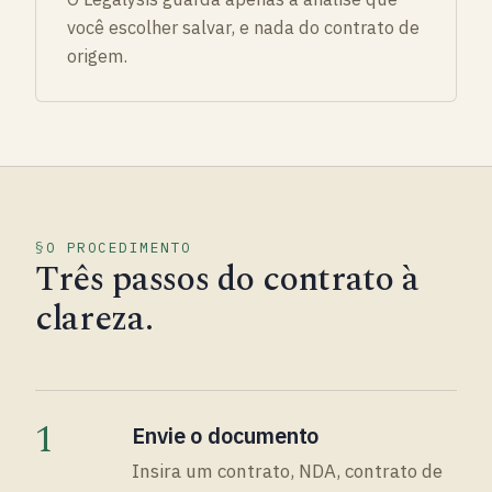
você escolher salvar, e nada do contrato de
origem.
O PROCEDIMENTO
Três passos do contrato à
clareza.
1
Envie o documento
Insira um contrato, NDA, contrato de