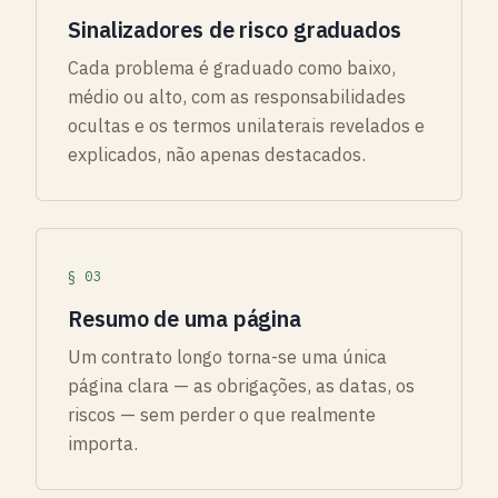
Sinalizadores de risco graduados
Cada problema é graduado como baixo,
médio ou alto, com as responsabilidades
ocultas e os termos unilaterais revelados e
explicados, não apenas destacados.
§ 03
Resumo de uma página
Um contrato longo torna-se uma única
página clara — as obrigações, as datas, os
riscos — sem perder o que realmente
importa.