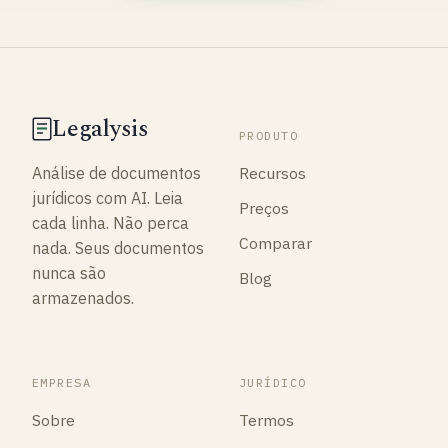
Legalysis
PRODUTO
Recursos
Análise de documentos
jurídicos com AI. Leia
Preços
cada linha. Não perca
Comparar
nada. Seus documentos
nunca são
Blog
armazenados.
EMPRESA
JURÍDICO
Sobre
Termos